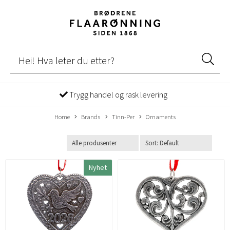
Trygg handel og rask levering
Home
Brands
Tinn-Per
Ornaments
Nyhet