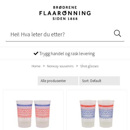
Trygg handel og rask levering
Home
Norway souvenirs
Shot glasses