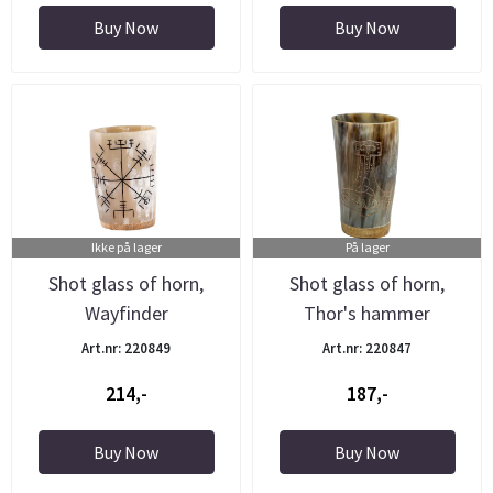
Buy Now
Buy Now
Ikke på lager
På lager
Shot glass of horn,
Shot glass of horn,
Wayfinder
Thor's hammer
Art.nr: 220849
Art.nr: 220847
214,-
187,-
Buy Now
Buy Now