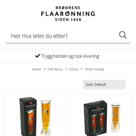
Trygg handel og rask levering
Home
Gift items
Glass
Silver moose