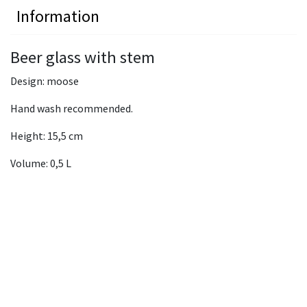
Information
Beer glass with stem
Design: moose
Hand wash recommended.
Height: 15,5 cm
Volume: 0,5 L