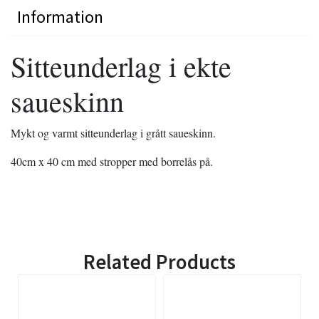
Information
Sitteunderlag i ekte
saueskinn
Mykt og varmt sitteunderlag i grått saueskinn.
40cm x 40 cm med stropper med borrelås på.
Related Products