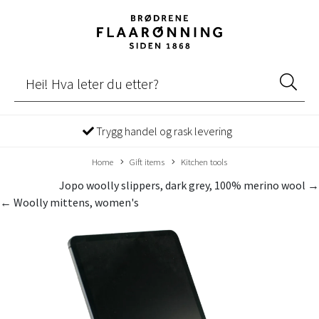
Trygg handel og rask levering
Home
Gift items
Kitchen tools
Jopo woolly slippers, dark grey, 100% merino wool →
← Woolly mittens, women's