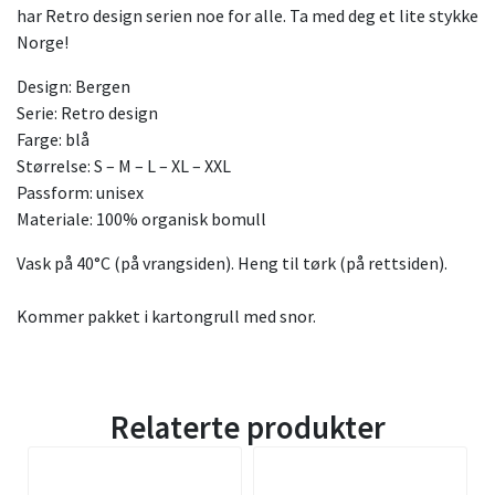
har Retro design serien noe for alle. Ta med deg et lite stykke
Norge!
Design: Bergen
Serie: Retro design
Farge: blå
Størrelse: S – M – L – XL – XXL
Passform: unisex
Materiale: 100% organisk bomull
Vask på 40°C (på vrangsiden). Heng til tørk (på rettsiden).
Kommer pakket i kartongrull med snor.
Relaterte produkter