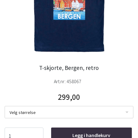
T-skjorte, Bergen, retro
Art.nr:
458067
299,00
Velg størrelse
Legg i handlekurv