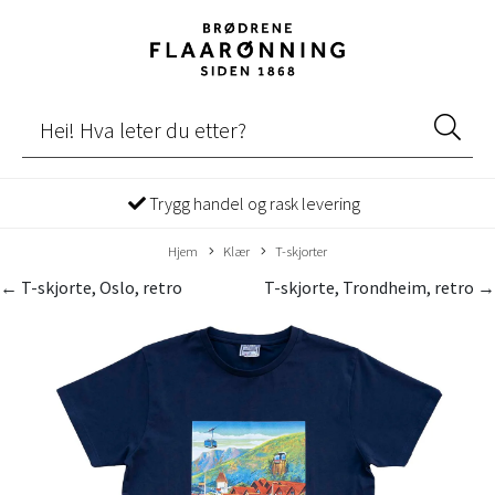
Trygg handel og rask levering
Hjem
Klær
T-skjorter
← T-skjorte, Oslo, retro
T-skjorte, Trondheim, retro →