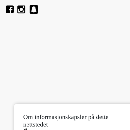
Om informasjonskapsler på dette
nettstedet